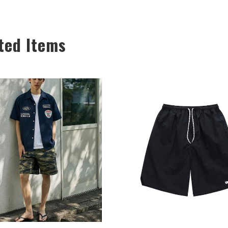
ted Items