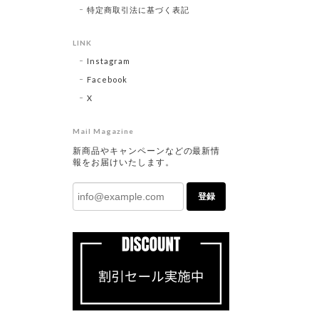
特定商取引法に基づく表記
LINK
Instagram
Facebook
X
Mail Magazine
新商品やキャンペーンなどの最新情
報をお届けいたします。
登録