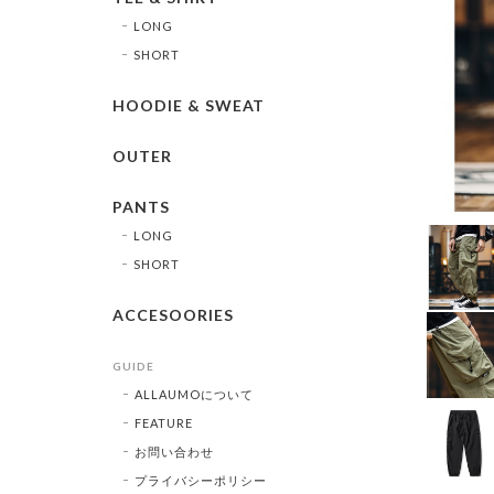
LONG
SHORT
HOODIE & SWEAT
OUTER
PANTS
LONG
SHORT
ACCESOORIES
GUIDE
ALLAUMOについて
FEATURE
お問い合わせ
プライバシーポリシー