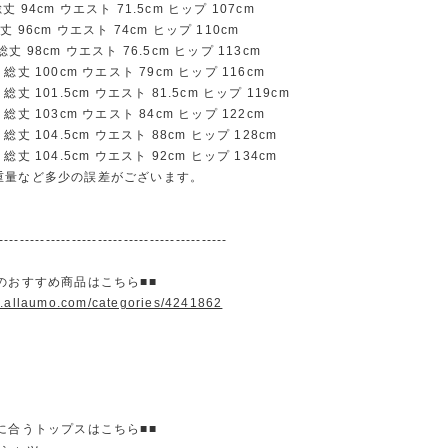
94cm ウエスト 71.5cm ヒップ 107cm
96cm ウエスト 74cm ヒップ 110cm
 98cm ウエスト 76.5cm ヒップ 113cm
丈 100cm ウエスト 79cm ヒップ 116cm
丈 101.5cm ウエスト 81.5cm ヒップ 119cm
丈 103cm ウエスト 84cm ヒップ 122cm
丈 104.5cm ウエスト 88cm ヒップ 128cm
丈 104.5cm ウエスト 92cm ヒップ 134cm
重量など多少の誤差がございます。
--------------------------------------------
のおすすめ商品はこちら■■
w.allaumo.com/categories/4241862
に合うトップスはこちら■■