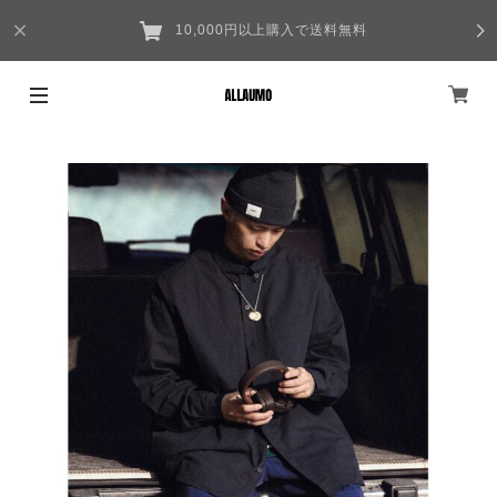
10,000円以上購入で送料無料