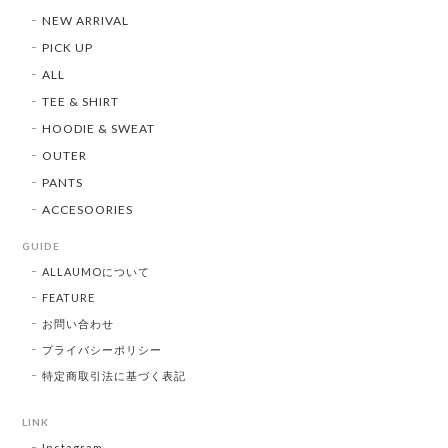
NEW ARRIVAL
PICK UP
ALL
TEE & SHIRT
HOODIE & SWEAT
OUTER
PANTS
ACCESOORIES
GUIDE
ALLAUMOについて
FEATURE
お問い合わせ
プライバシーポリシー
特定商取引法に基づく表記
LINK
Instagram