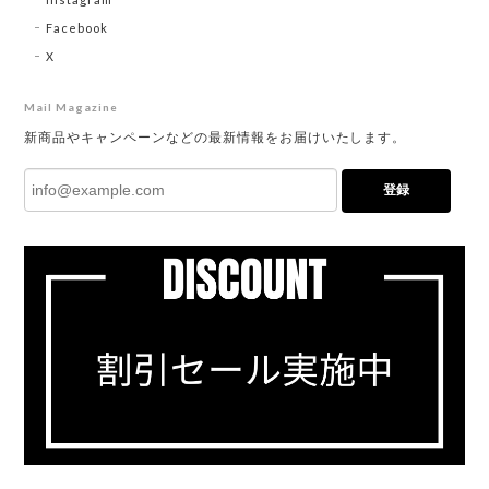
Facebook
X
Mail Magazine
新商品やキャンペーンなどの最新情報をお届けいたします。
登録