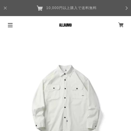
10,000円以上購入で送料無料