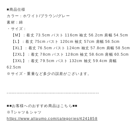
■商品仕様
カラー：ホワイト/ブラウン/グレー
素材：綿
・サイズ：
【M】：着丈 73.5cm バスト 116cm 袖丈 56.2cm 肩幅 54.5cm
【L】：着丈 75cm バスト 120cm 袖丈 57cm 肩幅 56.5cm
【XL】：着丈 76.5cm バスト 124cm 袖丈 57.8cm 肩幅 58.5cm
【2XL】：着丈 78cm バスト 128cm 袖丈 58.6cm 肩幅 60.5cm
【3XL】：着丈 79.5cm バスト 132cm 袖丈 59.4cm 肩幅
62.5cm
※サイズ・重量など多少の誤差がございます。
----------------------------------------------------------
■■お客様へのおすすめ商品はこちら■■
※Tシャツ＆シャツ
https://www.allaumo.com/categories/4241858