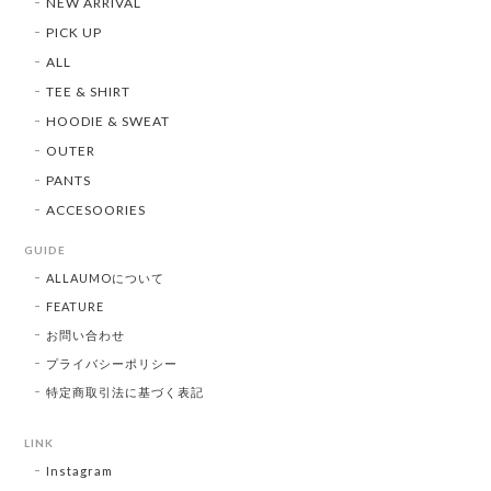
NEW ARRIVAL
PICK UP
ALL
TEE & SHIRT
HOODIE & SWEAT
OUTER
PANTS
ACCESOORIES
GUIDE
ALLAUMOについて
FEATURE
お問い合わせ
プライバシーポリシー
特定商取引法に基づく表記
LINK
Instagram