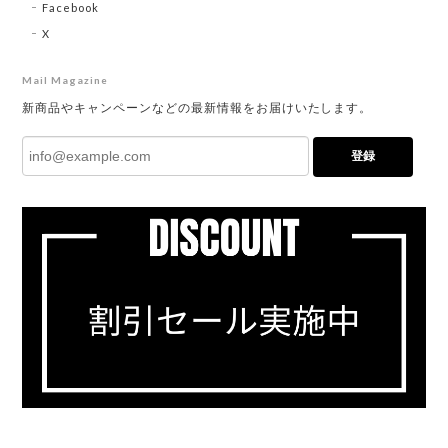
Facebook
X
Mail Magazine
新商品やキャンペーンなどの最新情報をお届けいたします。
登録