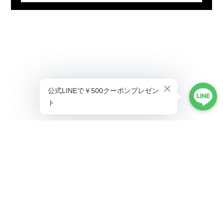
プライバシーポリシー
特定商取引法に基づく表記
©ALLAUMO