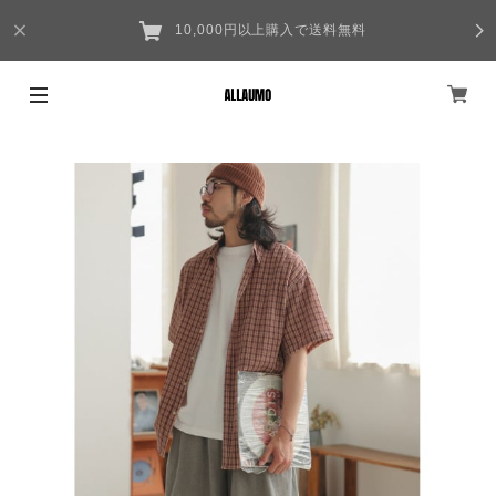
10,000円以上購入で送料無料