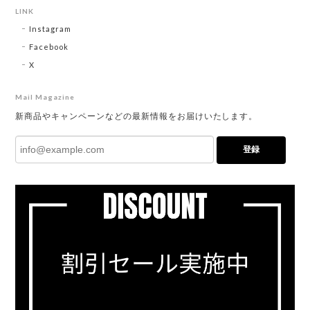
LINK
Instagram
Facebook
X
Mail Magazine
新商品やキャンペーンなどの最新情報をお届けいたします。
登録