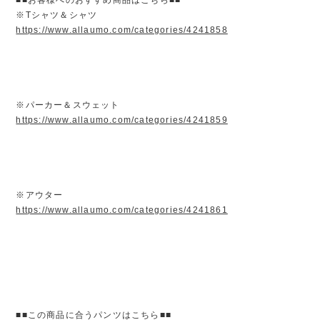
※Tシャツ＆シャツ
https://www.allaumo.com/categories/4241858
※パーカー＆スウェット
https://www.allaumo.com/categories/4241859
※アウター
https://www.allaumo.com/categories/4241861
■■この商品に合うパンツはこちら■■