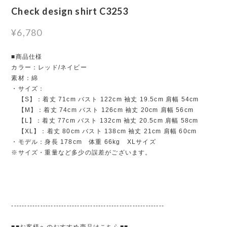
Check design shirt C3253
¥6,780
■商品仕様
カラー：レッド/ネイビー
素材：綿
・サイズ：
【S】：着丈 71cm バスト 122cm 袖丈 19.5cm 肩幅 54cm
【M】：着丈 74cm バスト 126cm 袖丈 20cm 肩幅 56cm
【L】：着丈 77cm バスト 132cm 袖丈 20.5cm 肩幅 58cm
【XL】：着丈 80cm バスト 138cm 袖丈 21cm 肩幅 60cm
・モデル：身長 178cm 体重 66kg XLサイズ
※サイズ・重量など多少の誤差がございます。
----------------------------------------------------------
■■お客様へのおすすめ商品はこちら■■