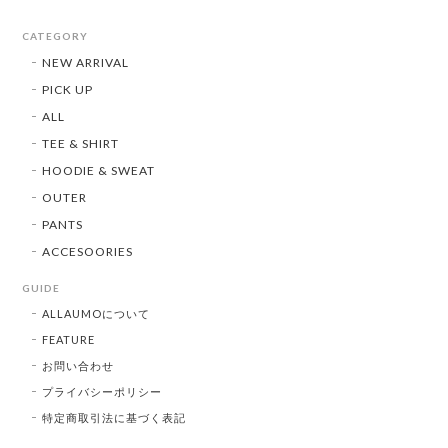
CATEGORY
NEW ARRIVAL
PICK UP
ALL
TEE & SHIRT
HOODIE & SWEAT
OUTER
PANTS
ACCESOORIES
GUIDE
ALLAUMOについて
FEATURE
お問い合わせ
プライバシーポリシー
特定商取引法に基づく表記