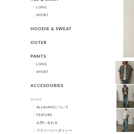
LONG
SHORT
HOODIE & SWEAT
OUTER
PANTS
LONG
SHORT
ACCESOORIES
GUIDE
ALLAUMOについて
FEATURE
お問い合わせ
プライバシーポリシー