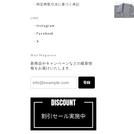
特定商取引法に基づく表記
LINK
Instagram
Facebook
X
Mail Magazine
新商品やキャンペーンなどの最新情
報をお届けいたします。
登録