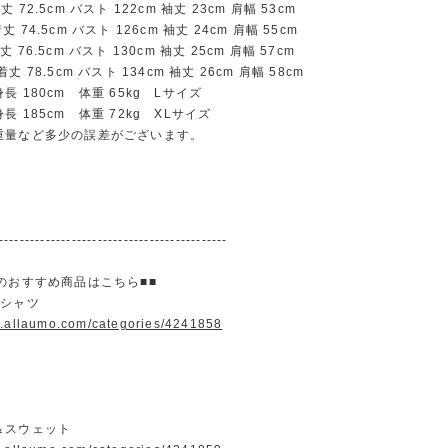
72.5cm バスト 122cm 袖丈 23cm 肩幅 53cm
74.5cm バスト 126cm 袖丈 24cm 肩幅 55cm
76.5cm バスト 130cm 袖丈 25cm 肩幅 57cm
 78.5cm バスト 134cm 袖丈 26cm 肩幅 58cm
長 180cm 体重 65kg Lサイズ
 185cm 体重 72kg XLサイズ
重量など多少の誤差がございます。
--------------------------------------------
のおすすめ商品はこちら■■
＆シャツ
w.allaumo.com/categories/4241858
＆スウェット