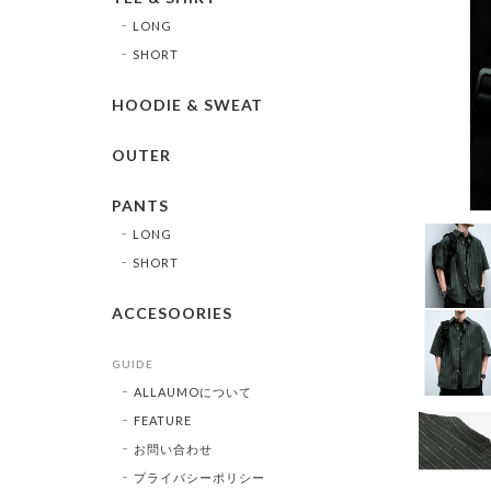
LONG
SHORT
HOODIE & SWEAT
OUTER
PANTS
LONG
SHORT
ACCESOORIES
GUIDE
ALLAUMOについて
FEATURE
お問い合わせ
プライバシーポリシー