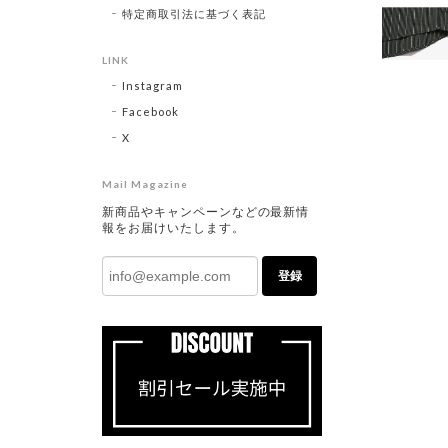
特定商取引法に基づく表記
LINK
Instagram
Facebook
X
Mail Magazine
新商品やキャンペーンなどの最新情
報をお届けいたします。
登録