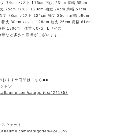
74cm バスト 116cm 袖丈 23cm 肩幅 55cm
75cm バスト 120cm 袖丈 24cm 肩幅 57cm
 78cm バスト 124cm 袖丈 25cm 肩幅 59cm
丈 80cm バスト 128cm 袖丈 26cm 肩幅 61cm
長 180cm 体重 60kg Lサイズ
重量など多少の誤差がございます。
--------------------------------------------
のおすすめ商品はこちら■■
＆シャツ
w.allaumo.com/categories/4241858
＆スウェット
w.allaumo.com/categories/4241859