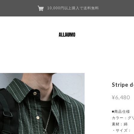
10,000円以上購入で送料無料
Stripe d
¥6,480
■商品仕様
カラー：グ
素材：綿
・サイズ：