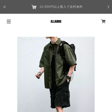
10,000円以上購入で送料無料