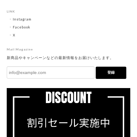
LINK
Instagram
Facebook
X
Mail Magazine
新商品やキャンペーンなどの最新情報をお届けいたします。
登録