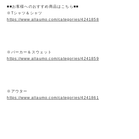
■■お客様へのおすすめ商品はこちら■■
※Tシャツ＆シャツ
https://www.allaumo.com/categories/4241858
※パーカー＆スウェット
https://www.allaumo.com/categories/4241859
※アウター
https://www.allaumo.com/categories/4241861