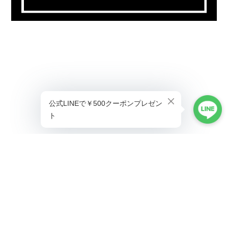
プライバシーポリシー
特定商取引法に基づく表記