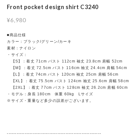
Front pocket design shirt C3240
¥6,980
■商品仕様
カラー：ブラック/グリーン/カーキ
素材：ナイロン
・サイズ：
【S】：着丈 71cm バスト 112cm 袖丈 23.8cm 肩幅 52cm
【M】：着丈 72.5cm バスト 116cm 袖丈 24.4cm 肩幅 54cm
【L】：着丈 74cm バスト 120cm 袖丈 25cm 肩幅 56cm
【XL】：着丈 75.5cm バスト 124cm 袖丈 25.6cm 肩幅 58cm
【2XL】：着丈 77cm バスト 128cm 袖丈 26.2cm 肩幅 60cm
・モデル：身長 180cm 体重 60kg Lサイズ
※サイズ・重量など多少の誤差がございます。
----------------------------------------------------------