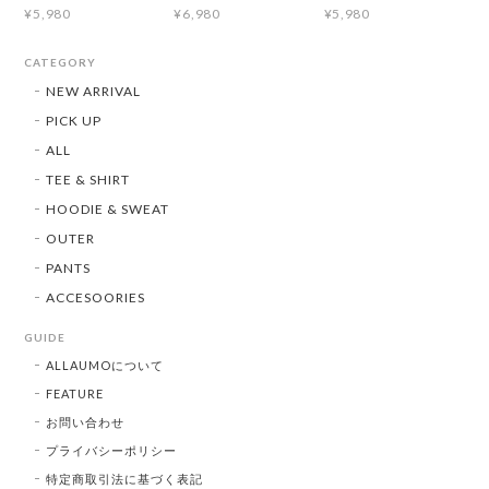
¥5,980
¥6,980
¥5,980
CATEGORY
NEW ARRIVAL
PICK UP
ALL
TEE & SHIRT
HOODIE & SWEAT
OUTER
PANTS
ACCESOORIES
GUIDE
ALLAUMOについて
FEATURE
お問い合わせ
プライバシーポリシー
特定商取引法に基づく表記