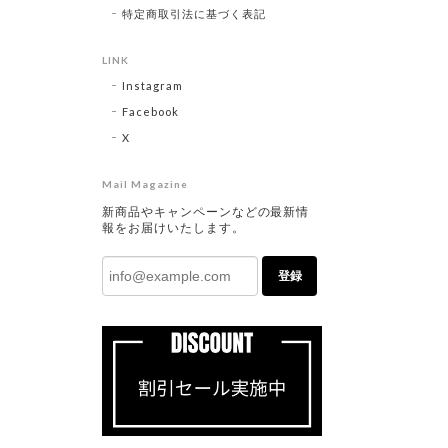
特定商取引法に基づく表記
LINK
Instagram
Facebook
X
Mail Magazine
新商品やキャンペーンなどの最新情
報をお届けいたします。
登録