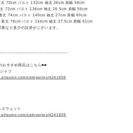
70cm バスト 132cm 袖丈 26cm 肩幅 58cm
72cm バスト 136cm 袖丈 26.5cm 肩幅 59cm
 74cm バスト 140cm 袖丈 27cm 肩幅 60cm
丈 76cm バスト 144cm 袖丈 27.5cm 肩幅 61cm
重量など多少の誤差がございます。
--------------------------------------------
のおすすめ商品はこちら■■
＆シャツ
w.allaumo.com/categories/4241858
＆スウェット
w.allaumo.com/categories/4241859