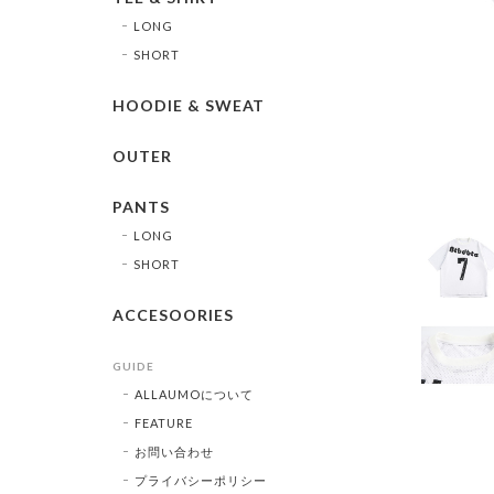
LONG
SHORT
HOODIE & SWEAT
OUTER
PANTS
LONG
SHORT
ACCESOORIES
GUIDE
ALLAUMOについて
FEATURE
お問い合わせ
プライバシーポリシー