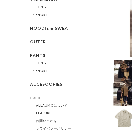
LONG
SHORT
HOODIE & SWEAT
OUTER
PANTS
LONG
SHORT
ACCESOORIES
GUIDE
ALLAUMOについて
FEATURE
お問い合わせ
プライバシーポリシー