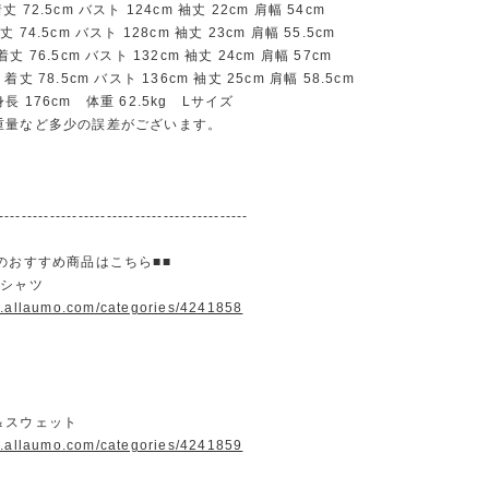
72.5cm バスト 124cm 袖丈 22cm 肩幅 54cm
74.5cm バスト 128cm 袖丈 23cm 肩幅 55.5cm
 76.5cm バスト 132cm 袖丈 24cm 肩幅 57cm
丈 78.5cm バスト 136cm 袖丈 25cm 肩幅 58.5cm
 176cm 体重 62.5kg Lサイズ
重量など多少の誤差がございます。
--------------------------------------------
のおすすめ商品はこちら■■
＆シャツ
w.allaumo.com/categories/4241858
＆スウェット
w.allaumo.com/categories/4241859