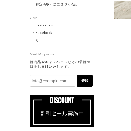
特定商取引法に基づく表記
LINK
Instagram
Facebook
X
Mail Magazine
新商品やキャンペーンなどの最新情
報をお届けいたします。
登録