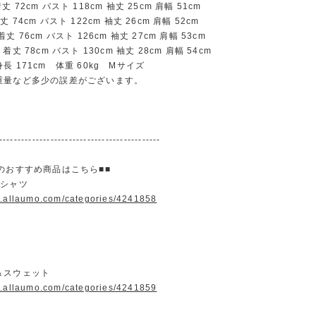
72cm バスト 118cm 袖丈 25cm 肩幅 51cm
74cm バスト 122cm 袖丈 26cm 肩幅 52cm
 76cm バスト 126cm 袖丈 27cm 肩幅 53cm
丈 78cm バスト 130cm 袖丈 28cm 肩幅 54cm
長 171cm 体重 60kg Mサイズ
重量など多少の誤差がございます。
--------------------------------------------
のおすすめ商品はこちら■■
＆シャツ
w.allaumo.com/categories/4241858
＆スウェット
w.allaumo.com/categories/4241859