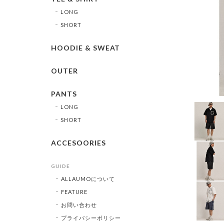
LONG
SHORT
HOODIE & SWEAT
OUTER
PANTS
LONG
SHORT
ACCESOORIES
GUIDE
ALLAUMOについて
FEATURE
お問い合わせ
プライバシーポリシー