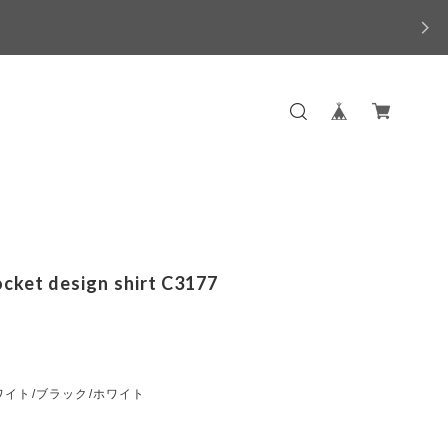
ocket design shirt C3177
イト/ブラック/ホワイト