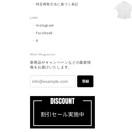
特定商取引法に基づく表記
LINK
Instagram
Facebook
X
Mail Magazine
新商品やキャンペーンなどの最新情
報をお届けいたします。
登録