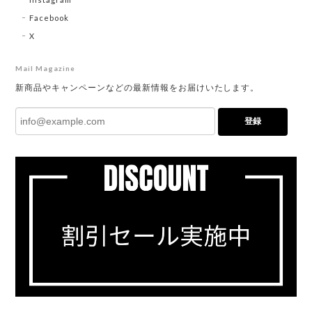
Facebook
X
Mail Magazine
新商品やキャンペーンなどの最新情報をお届けいたします。
登録