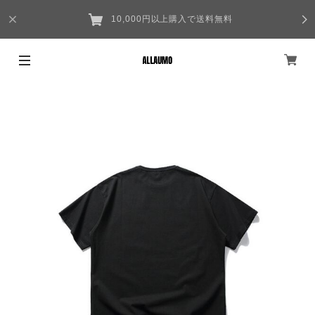
10,000円以上購入で送料無料