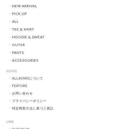
NEW ARRIVAL
PICK UP
ALL
TEE & SHIRT
HOODIE & SWEAT
OUTER
PANTS
ACCESOORIES
GUIDE
ALLAUMOについて
FEATURE
お問い合わせ
プライバシーポリシー
特定商取引法に基づく表記
LINK
Instagram