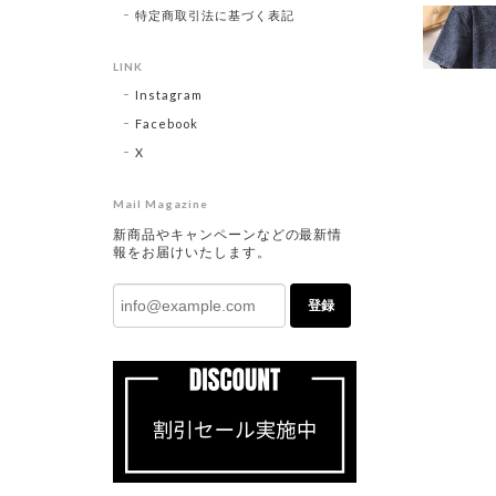
特定商取引法に基づく表記
LINK
Instagram
Facebook
X
Mail Magazine
新商品やキャンペーンなどの最新情
報をお届けいたします。
登録