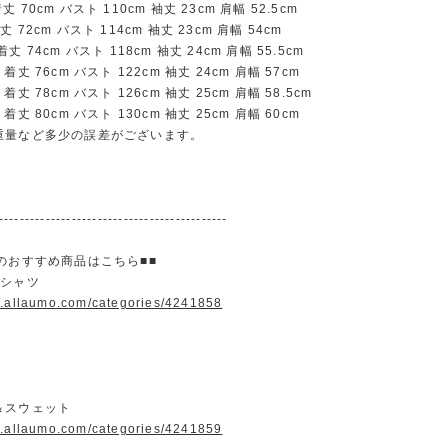
70cm バスト 110cm 袖丈 23cm 肩幅 52.5cm
72cm バスト 114cm 袖丈 23cm 肩幅 54cm
 74cm バスト 118cm 袖丈 24cm 肩幅 55.5cm
丈 76cm バスト 122cm 袖丈 24cm 肩幅 57cm
丈 78cm バスト 126cm 袖丈 25cm 肩幅 58.5cm
丈 80cm バスト 130cm 袖丈 25cm 肩幅 60cm
重量など多少の誤差がございます。
--------------------------------------------
のおすすめ商品はこちら■■
＆シャツ
w.allaumo.com/categories/4241858
＆スウェット
w.allaumo.com/categories/4241859