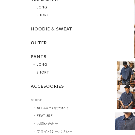
LONG
SHORT
HOODIE & SWEAT
OUTER
PANTS
LONG
SHORT
ACCESOORIES
GUIDE
ALLAUMOについて
FEATURE
お問い合わせ
プライバシーポリシー