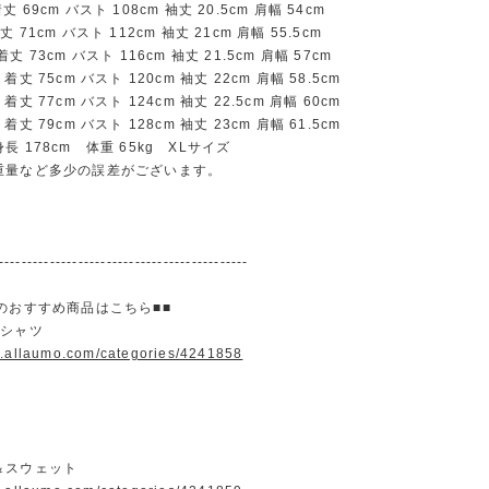
69cm バスト 108cm 袖丈 20.5cm 肩幅 54cm
71cm バスト 112cm 袖丈 21cm 肩幅 55.5cm
 73cm バスト 116cm 袖丈 21.5cm 肩幅 57cm
丈 75cm バスト 120cm 袖丈 22cm 肩幅 58.5cm
丈 77cm バスト 124cm 袖丈 22.5cm 肩幅 60cm
丈 79cm バスト 128cm 袖丈 23cm 肩幅 61.5cm
 178cm 体重 65kg XLサイズ
重量など多少の誤差がございます。
--------------------------------------------
のおすすめ商品はこちら■■
＆シャツ
w.allaumo.com/categories/4241858
＆スウェット