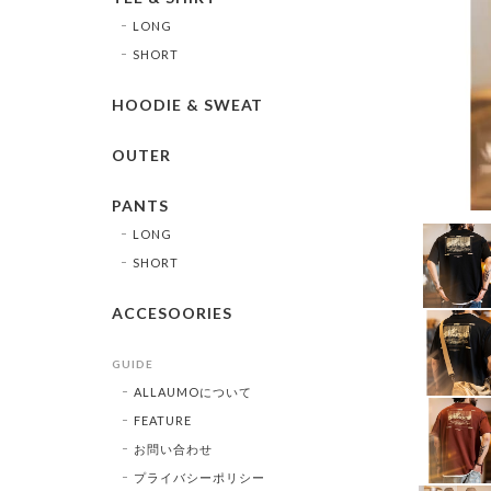
LONG
SHORT
HOODIE & SWEAT
OUTER
PANTS
LONG
SHORT
ACCESOORIES
GUIDE
ALLAUMOについて
FEATURE
お問い合わせ
プライバシーポリシー