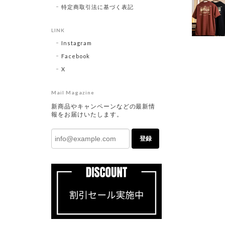
特定商取引法に基づく表記
LINK
Instagram
Facebook
X
Mail Magazine
新商品やキャンペーンなどの最新情
報をお届けいたします。
登録