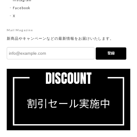
Facebook
X
Mail Magazine
新商品やキャンペーンなどの最新情報をお届けいたします。
登録