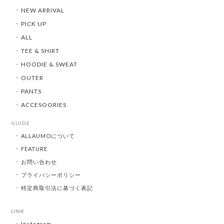
NEW ARRIVAL
PICK UP
ALL
TEE & SHIRT
HOODIE & SWEAT
OUTER
PANTS
ACCESOORIES
GUIDE
ALLAUMOについて
FEATURE
お問い合わせ
プライバシーポリシー
特定商取引法に基づく表記
LINK
Instagram