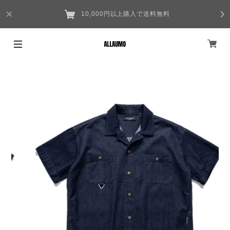
10,000円以上購入で送料無料