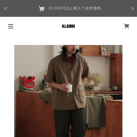
10,000円以上購入で送料無料