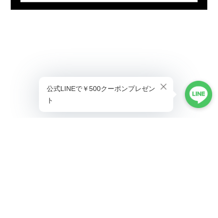
プライバシーポリシー
特定商取引法に基づく表記
©ALLAUMO