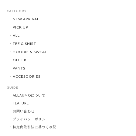
CATEGORY
NEW ARRIVAL
PICK UP
ALL
TEE & SHIRT
HOODIE & SWEAT
OUTER
PANTS
ACCESOORIES
GUIDE
ALLAUMOについて
FEATURE
お問い合わせ
プライバシーポリシー
特定商取引法に基づく表記