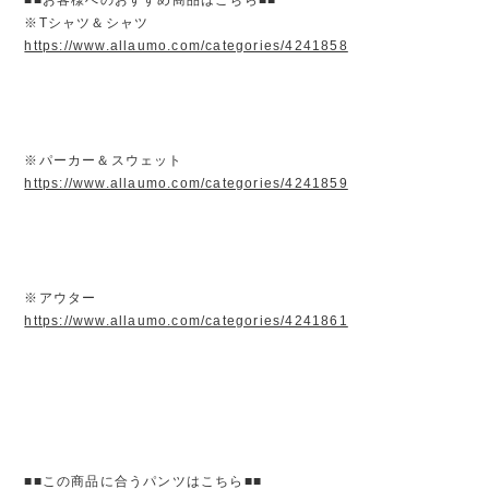
※Tシャツ＆シャツ
https://www.allaumo.com/categories/4241858
※パーカー＆スウェット
https://www.allaumo.com/categories/4241859
※アウター
https://www.allaumo.com/categories/4241861
■■この商品に合うパンツはこちら■■