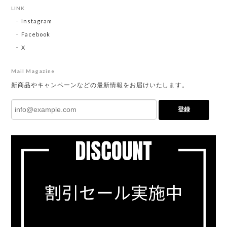
LINK
Instagram
Facebook
X
Mail Magazine
新商品やキャンペーンなどの最新情報をお届けいたします。
登録