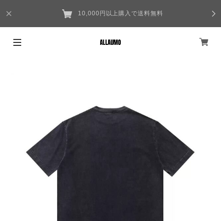
10,000円以上購入で送料無料