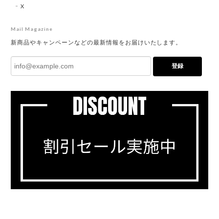
X
Mail Magazine
新商品やキャンペーンなどの最新情報をお届けいたします。
登録