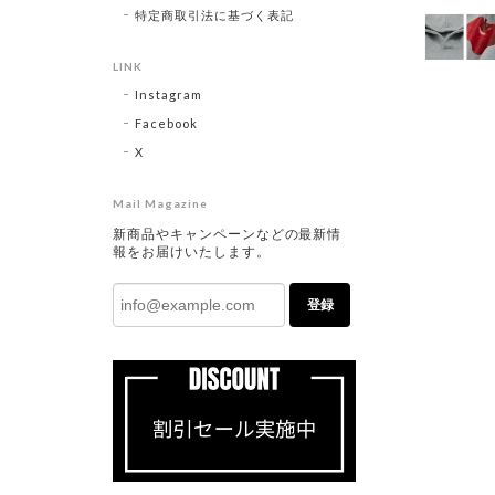
特定商取引法に基づく表記
LINK
Instagram
Facebook
X
Mail Magazine
新商品やキャンペーンなどの最新情
報をお届けいたします。
登録