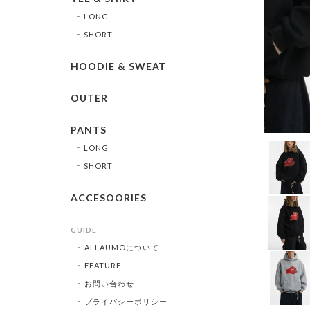
LONG
SHORT
HOODIE & SWEAT
OUTER
PANTS
LONG
SHORT
ACCESOORIES
GUIDE
ALLAUMOについて
FEATURE
お問い合わせ
プライバシーポリシー