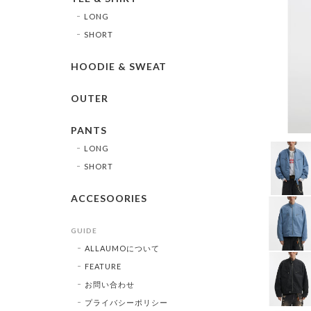
LONG
SHORT
HOODIE & SWEAT
OUTER
PANTS
LONG
SHORT
ACCESOORIES
GUIDE
ALLAUMOについて
FEATURE
お問い合わせ
プライバシーポリシー