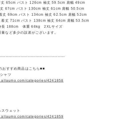
65cm バスト 126cm 袖丈 59.5cm 肩幅 49cm
67cm バスト 130cm 袖丈 61cm 肩幅 50.5cm
 69cm バスト 134cm 袖丈 62.5cm 肩幅 52cm
丈 71cm バスト 138cm 袖丈 64cm 肩幅 53.5cm
 188cm 体重 68kg 2XLサイズ
重量など多少の誤差がございます。
--------------------------------------------
のおすすめ商品はこちら■■
＆シャツ
w.allaumo.com/categories/4241858
＆スウェット
w.allaumo.com/categories/4241859