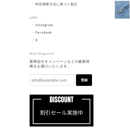
特定商取引法に基づく表記
LINK
Instagram
Facebook
X
Mail Magazine
新商品やキャンペーンなどの最新情
報をお届けいたします。
登録