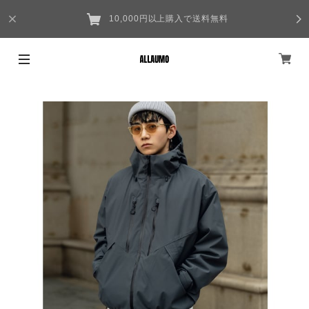
10,000円以上購入で送料無料