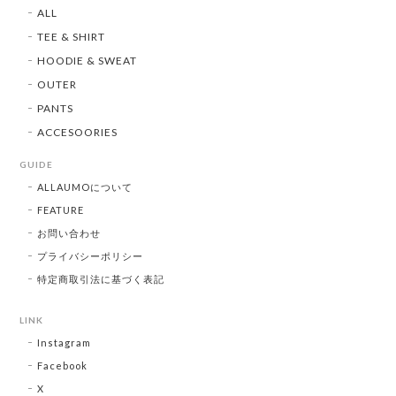
ALL
TEE & SHIRT
HOODIE & SWEAT
OUTER
PANTS
ACCESOORIES
GUIDE
ALLAUMOについて
FEATURE
お問い合わせ
プライバシーポリシー
特定商取引法に基づく表記
LINK
Instagram
Facebook
X