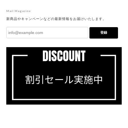
Mail Magazine
新商品やキャンペーンなどの最新情報をお届けいたします。
登録